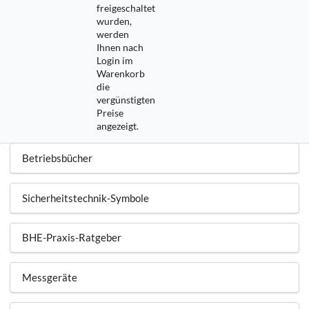
freigeschaltet
wurden,
werden
Ihnen nach
Login im
Warenkorb
die
vergünstigten
Preise
angezeigt.
Betriebsbücher
Sicherheitstechnik-Symbole
BHE-Praxis-Ratgeber
Messgeräte