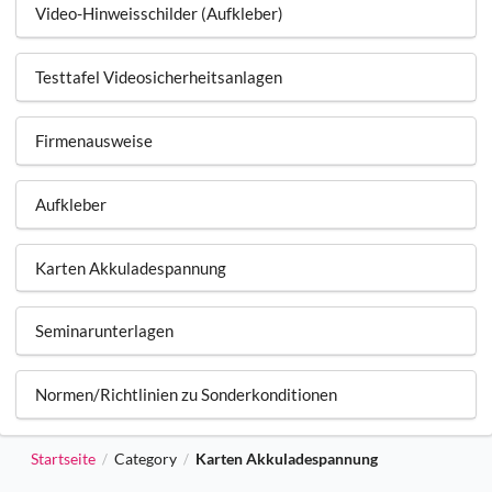
Video-Hinweisschilder (Aufkleber)
Testtafel Videosicherheitsanlagen
Firmenausweise
Aufkleber
Karten Akkuladespannung
Seminarunterlagen
Normen/Richtlinien zu Sonderkonditionen
Startseite
Category
Karten Akkuladespannung
/
/