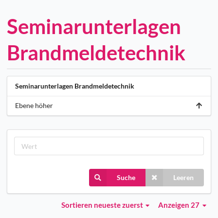
Seminarunterlagen
Brandmeldetechnik
Seminarunterlagen Brandmeldetechnik
Ebene höher
Suche
Leeren
Sortieren
neueste zuerst
Anzeigen 27