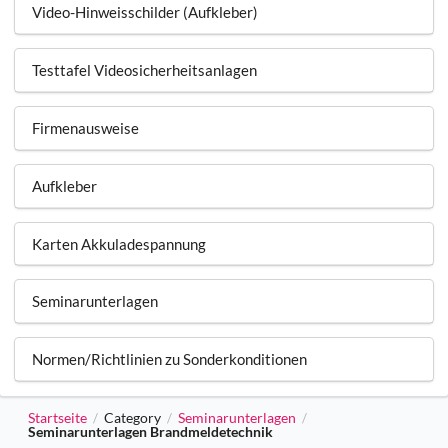
Video-Hinweisschilder (Aufkleber)
Testtafel Videosicherheitsanlagen
Firmenausweise
Aufkleber
Karten Akkuladespannung
Seminarunterlagen
Normen/Richtlinien zu Sonderkonditionen
Startseite
Category
Seminarunterlagen
/
/
/
Seminarunterlagen Brandmeldetechnik