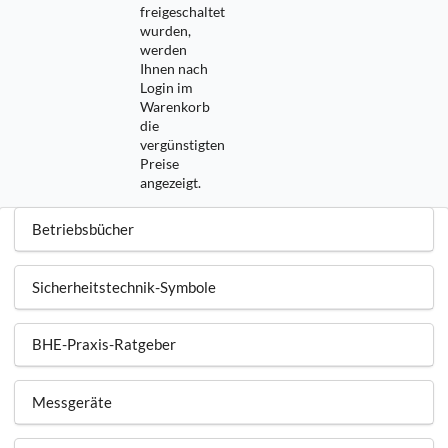
freigeschaltet
wurden,
werden
Ihnen nach
Login im
Warenkorb
die
vergünstigten
Preise
angezeigt.
Betriebsbücher
Sicherheitstechnik-Symbole
BHE-Praxis-Ratgeber
Messgeräte