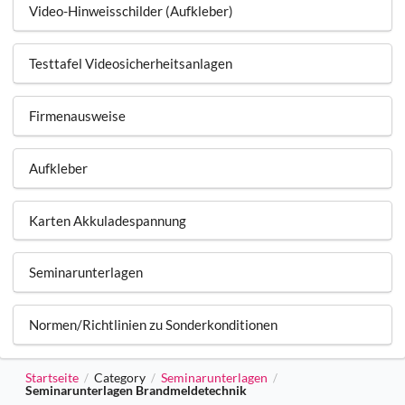
Video-Hinweisschilder (Aufkleber)
Testtafel Videosicherheitsanlagen
Firmenausweise
Aufkleber
Karten Akkuladespannung
Seminarunterlagen
Normen/Richtlinien zu Sonderkonditionen
Startseite
Category
Seminarunterlagen
/
/
/
Seminarunterlagen Brandmeldetechnik