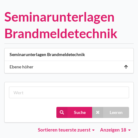
Seminarunterlagen
Brandmeldetechnik
Seminarunterlagen Brandmeldetechnik
Ebene höher
Suche
Leeren
Sortieren
teuerste zuerst
Anzeigen 18