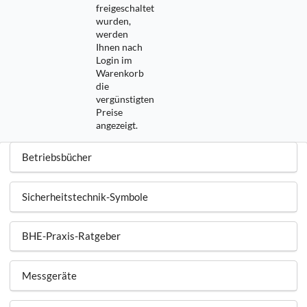
freigeschaltet
wurden,
werden
Ihnen nach
Login im
Warenkorb
die
vergünstigten
Preise
angezeigt.
Betriebsbücher
Sicherheitstechnik-Symbole
BHE-Praxis-Ratgeber
Messgeräte