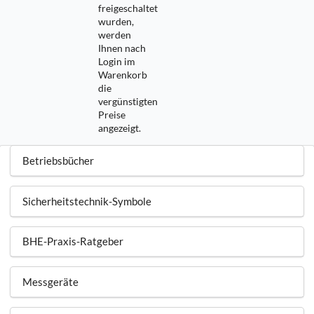
freigeschaltet
wurden,
werden
Ihnen nach
Login im
Warenkorb
die
vergünstigten
Preise
angezeigt.
Betriebsbücher
Sicherheitstechnik-Symbole
BHE-Praxis-Ratgeber
Messgeräte