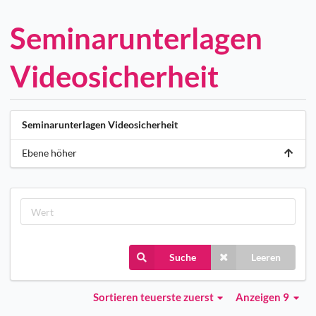
Seminarunterlagen
Videosicherheit
Seminarunterlagen Videosicherheit
Ebene höher
Suche
Leeren
Sortieren
teuerste zuerst
Anzeigen 9