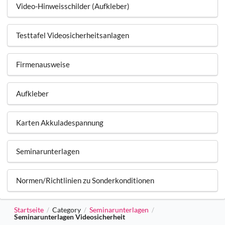
Video-Hinweisschilder (Aufkleber)
Testtafel Videosicherheitsanlagen
Firmenausweise
Aufkleber
Karten Akkuladespannung
Seminarunterlagen
Normen/Richtlinien zu Sonderkonditionen
Startseite
Category
Seminarunterlagen
/
/
/
Seminarunterlagen Videosicherheit