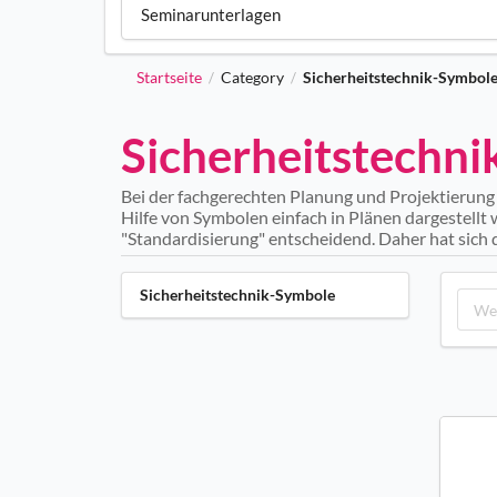
Seminarunterlagen
Startseite
Category
Sicherheitstechnik-Symbol
/
/
Sicherheitstechn
Bei der fachgerechten Planung und Projektieru
Hilfe von Symbolen einfach in Plänen dargestellt
"Standardisierung" entscheidend. Daher hat sich
Sicherheitstechnik-Symbole