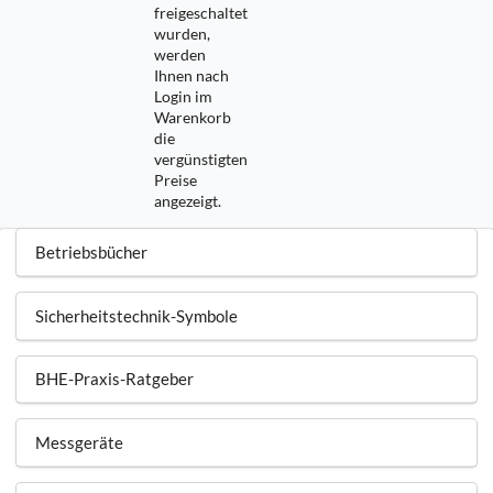
freigeschaltet
wurden,
werden
Ihnen nach
Login im
Warenkorb
die
vergünstigten
Preise
angezeigt.
Betriebsbücher
Sicherheitstechnik-Symbole
BHE-Praxis-Ratgeber
Messgeräte