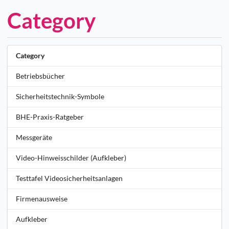
Category
Category
Betriebsbücher
Sicherheitstechnik-Symbole
BHE-Praxis-Ratgeber
Messgeräte
Video-Hinweisschilder (Aufkleber)
Testtafel Videosicherheitsanlagen
Firmenausweise
Aufkleber