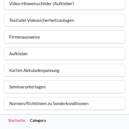
Video-Hinweisschilder (Aufkleber)
Testtafel Videosicherheitsanlagen
Firmenausweise
Aufkleber
Karten Akkuladespannung
Seminarunterlagen
Normen/Richtlinien zu Sonderkonditionen
Startseite
Category
/