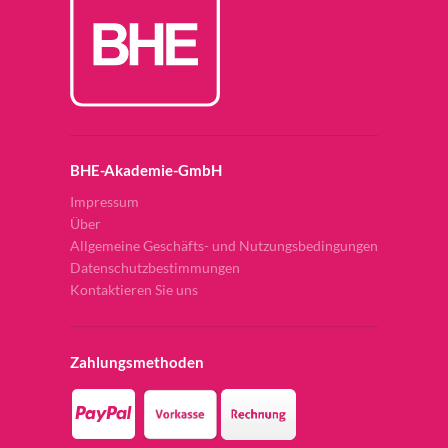
BHE-Akademie-GmbH
Impressum
Über
Allgemeine Geschäfts- und Nutzungsbedingungen
Datenschutzbestimmungen
Kontaktieren Sie uns
Zahlungsmethoden