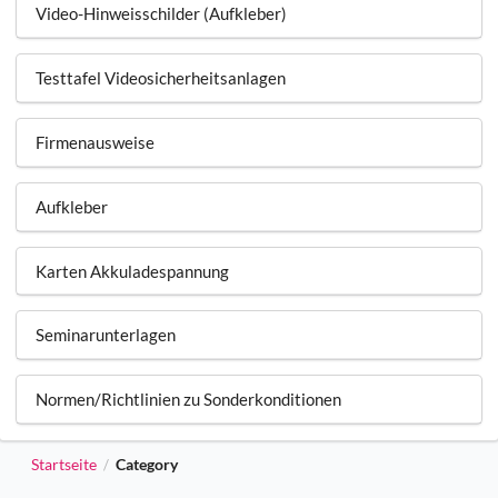
Video-Hinweisschilder (Aufkleber)
Testtafel Videosicherheitsanlagen
Firmenausweise
Aufkleber
Karten Akkuladespannung
Seminarunterlagen
Normen/Richtlinien zu Sonderkonditionen
Startseite
Category
/