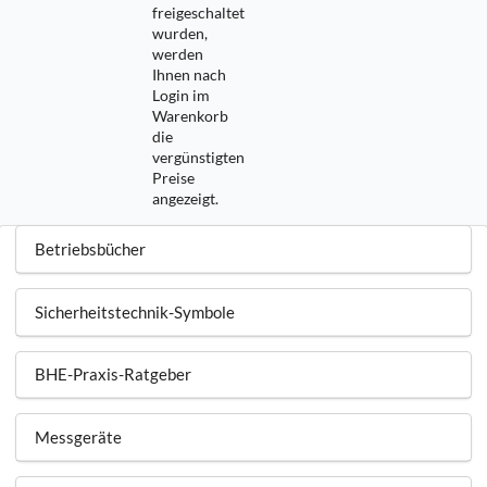
freigeschaltet
wurden,
werden
Ihnen nach
Login im
Warenkorb
die
vergünstigten
Preise
angezeigt.
Betriebsbücher
Sicherheitstechnik-Symbole
BHE-Praxis-Ratgeber
Messgeräte