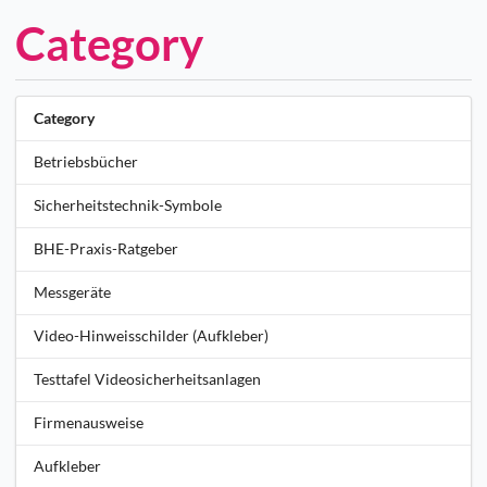
Category
Category
Betriebsbücher
Sicherheitstechnik-Symbole
BHE-Praxis-Ratgeber
Messgeräte
Video-Hinweisschilder (Aufkleber)
Testtafel Videosicherheitsanlagen
Firmenausweise
Aufkleber