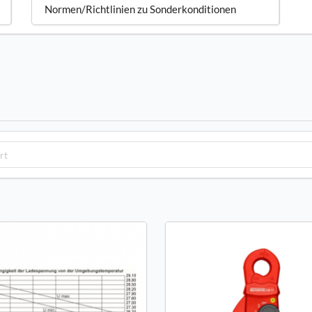
Normen/Richtlinien zu Sonderkonditionen