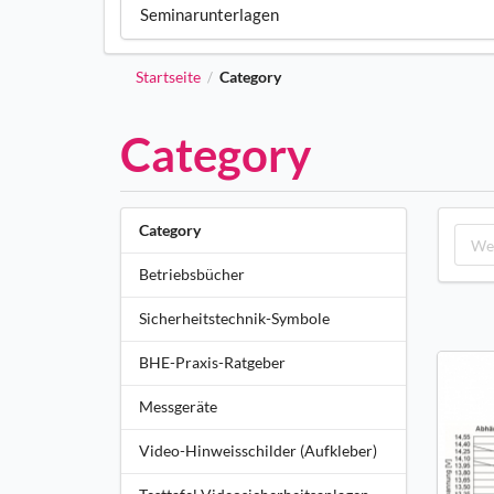
Seminarunterlagen
Startseite
Category
/
Category
Category
Betriebsbücher
Sicherheitstechnik-Symbole
BHE-Praxis-Ratgeber
Messgeräte
Video-Hinweisschilder (Aufkleber)