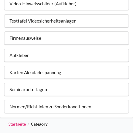
Video-Hinweisschilder (Aufkleber)
Testtafel Videosicherheitsanlagen
Firmenausweise
Aufkleber
Karten Akkuladespannung
Seminarunterlagen
Normen/Richtlinien zu Sonderkonditionen
Startseite
Category
/