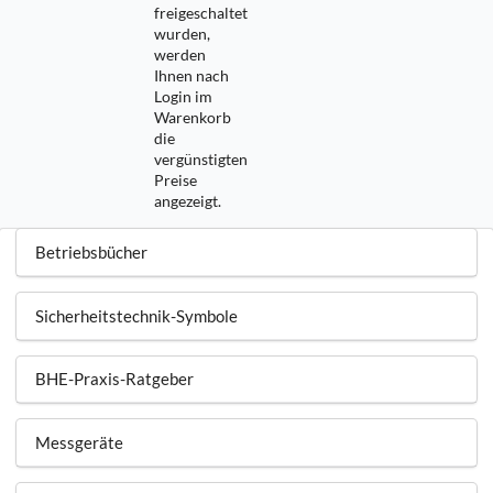
freigeschaltet
wurden,
werden
Ihnen nach
Login im
Warenkorb
die
vergünstigten
Preise
angezeigt.
Betriebsbücher
Sicherheitstechnik-Symbole
BHE-Praxis-Ratgeber
Messgeräte