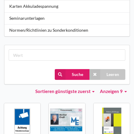
Karten Akkuladespannung
Seminarunterlagen
Normen/Richtlinien zu Sonderkonditionen
Suche
Leeren
Sortieren
günstigste zuerst
Anzeigen 9