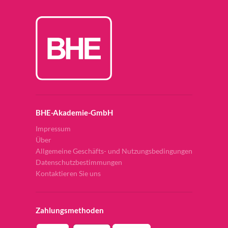
BHE-Akademie-GmbH
Impressum
Über
Allgemeine Geschäfts- und Nutzungsbedingungen
Datenschutzbestimmungen
Kontaktieren Sie uns
Zahlungsmethoden