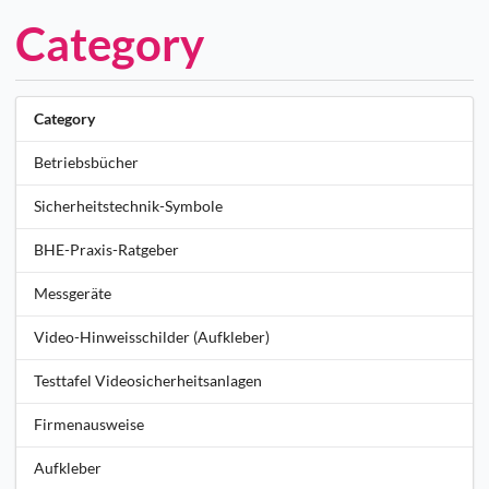
Category
Category
Betriebsbücher
Sicherheitstechnik-Symbole
BHE-Praxis-Ratgeber
Messgeräte
Video-Hinweisschilder (Aufkleber)
Testtafel Videosicherheitsanlagen
Firmenausweise
Aufkleber