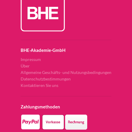
BHE-Akademie-GmbH
Impressum
Über
Allgemeine Geschäfts- und Nutzungsbedingungen
Datenschutzbestimmungen
Kontaktieren Sie uns
Zahlungsmethoden