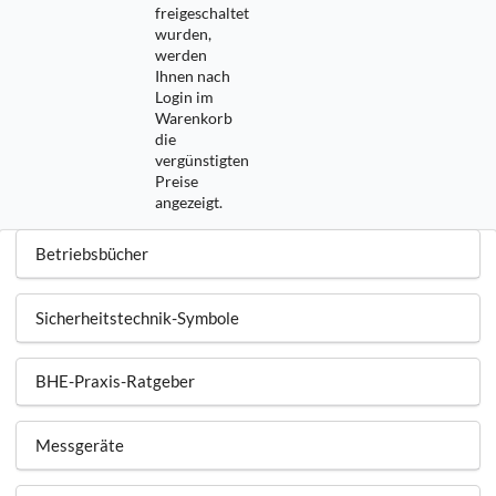
freigeschaltet
wurden,
werden
Ihnen nach
Login im
Warenkorb
die
vergünstigten
Preise
angezeigt.
Betriebsbücher
Sicherheitstechnik-Symbole
BHE-Praxis-Ratgeber
Messgeräte