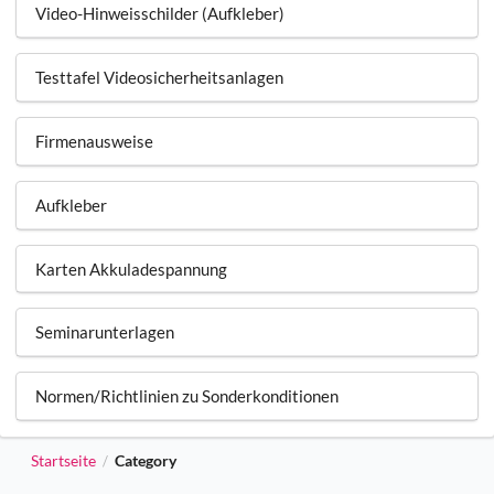
Video-Hinweisschilder (Aufkleber)
Testtafel Videosicherheitsanlagen
Firmenausweise
Aufkleber
Karten Akkuladespannung
Seminarunterlagen
Normen/Richtlinien zu Sonderkonditionen
Startseite
Category
/