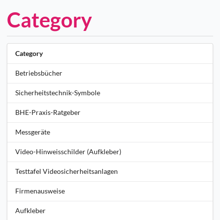
Category
Category
Betriebsbücher
Sicherheitstechnik-Symbole
BHE-Praxis-Ratgeber
Messgeräte
Video-Hinweisschilder (Aufkleber)
Testtafel Videosicherheitsanlagen
Firmenausweise
Aufkleber