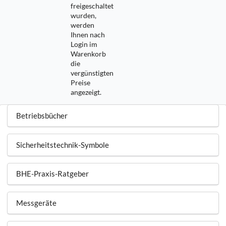
freigeschaltet
wurden,
werden
Ihnen nach
Login im
Warenkorb
die
vergünstigten
Preise
angezeigt.
Betriebsbücher
Sicherheitstechnik-Symbole
BHE-Praxis-Ratgeber
Messgeräte