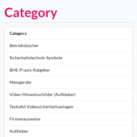
Category
Category
Betriebsbücher
Sicherheitstechnik-Symbole
BHE-Praxis-Ratgeber
Messgeräte
Video-Hinweisschilder (Aufkleber)
Testtafel Videosicherheitsanlagen
Firmenausweise
Aufkleber