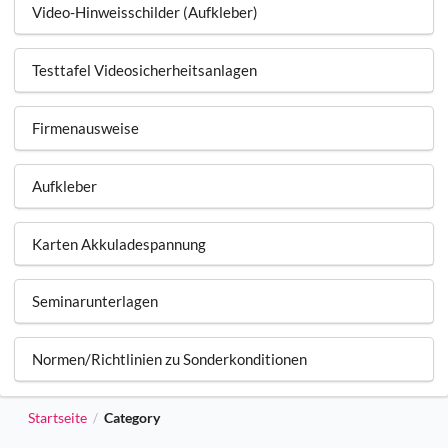
Video-Hinweisschilder (Aufkleber)
Testtafel Videosicherheitsanlagen
Firmenausweise
Aufkleber
Karten Akkuladespannung
Seminarunterlagen
Normen/Richtlinien zu Sonderkonditionen
Startseite
Category
/