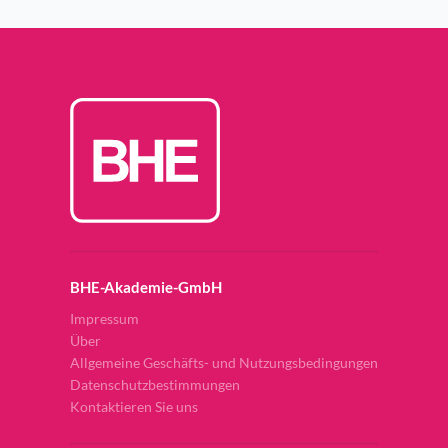
BHE-Akademie-GmbH
Impressum
Über
Allgemeine Geschäfts- und Nutzungsbedingungen
Datenschutzbestimmungen
Kontaktieren Sie uns