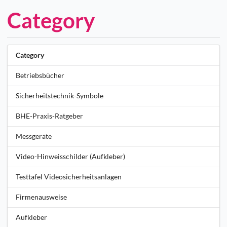
Category
Category
Betriebsbücher
Sicherheitstechnik-Symbole
BHE-Praxis-Ratgeber
Messgeräte
Video-Hinweisschilder (Aufkleber)
Testtafel Videosicherheitsanlagen
Firmenausweise
Aufkleber