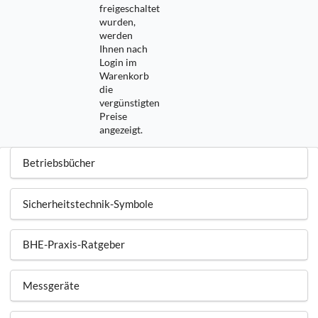
freigeschaltet
wurden,
werden
Ihnen nach
Login im
Warenkorb
die
vergünstigten
Preise
angezeigt.
Betriebsbücher
Sicherheitstechnik-Symbole
BHE-Praxis-Ratgeber
Messgeräte