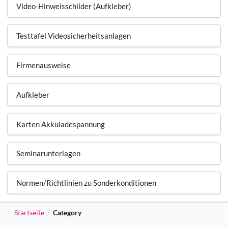
Video-Hinweisschilder (Aufkleber)
Testtafel Videosicherheitsanlagen
Firmenausweise
Aufkleber
Karten Akkuladespannung
Seminarunterlagen
Normen/Richtlinien zu Sonderkonditionen
Startseite
Category
/