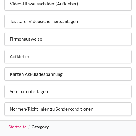
Video-Hinweisschilder (Aufkleber)
Testtafel Videosicherheitsanlagen
Firmenausweise
Aufkleber
Karten Akkuladespannung
Seminarunterlagen
Normen/Richtlinien zu Sonderkonditionen
Startseite
Category
/