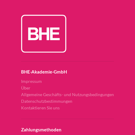
BHE-Akademie-GmbH
Impressum
Über
Allgemeine Geschäfts- und Nutzungsbedingungen
Datenschutzbestimmungen
Kontaktieren Sie uns
Zahlungsmethoden