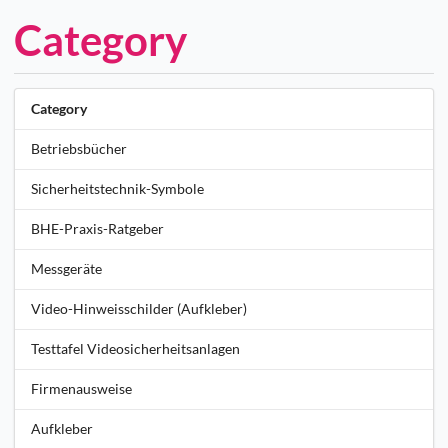
Category
Category
Betriebsbücher
Sicherheitstechnik-Symbole
BHE-Praxis-Ratgeber
Messgeräte
Video-Hinweisschilder (Aufkleber)
Testtafel Videosicherheitsanlagen
Firmenausweise
Aufkleber