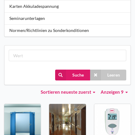
Karten Akkuladespannung
Seminarunterlagen
Normen/Richtlinien zu Sonderkonditionen
Suche
Leeren
Sortieren
neueste zuerst
Anzeigen 9