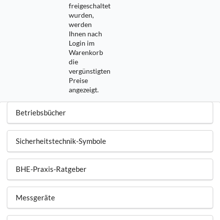
freigeschaltet
wurden,
werden
Ihnen nach
Login im
Warenkorb
die
vergünstigten
Preise
angezeigt.
Betriebsbücher
Sicherheitstechnik-Symbole
BHE-Praxis-Ratgeber
Messgeräte