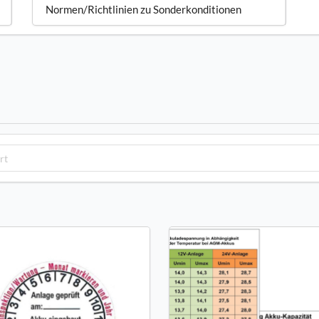
Normen/Richtlinien zu Sonderkonditionen