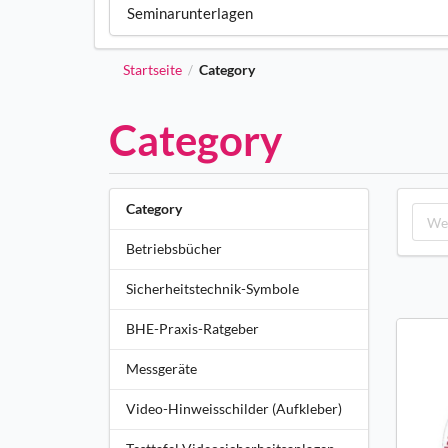
Seminarunterlagen
Startseite
Category
/
Category
Category
Betriebsbücher
Sicherheitstechnik-Symbole
BHE-Praxis-Ratgeber
Messgeräte
Video-Hinweisschilder (Aufkleber)