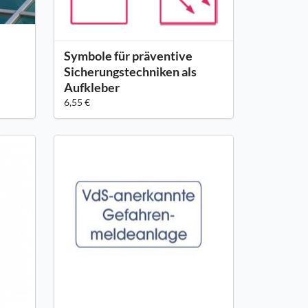
Symbole für präventive
Sicherungstechniken als
Aufkleber
6,55 €