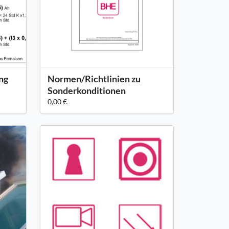
ng
Normen/Richtlinien zu
Sonderkonditionen
0,00 €