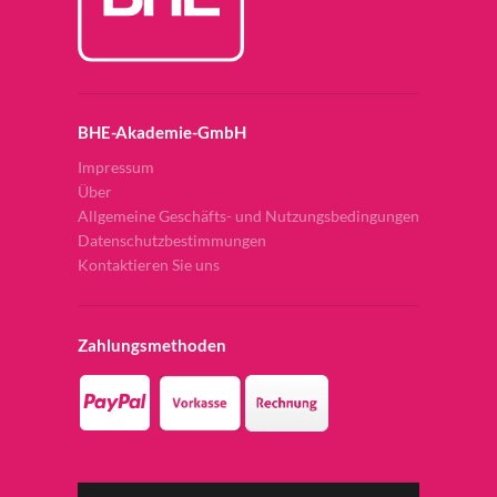
BHE-Akademie-GmbH
Impressum
Über
Allgemeine Geschäfts- und Nutzungsbedingungen
Datenschutzbestimmungen
Kontaktieren Sie uns
Zahlungsmethoden