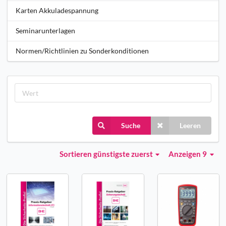
Karten Akkuladespannung
Seminarunterlagen
Normen/Richtlinien zu Sonderkonditionen
Suche
Leeren
Sortieren
günstigste zuerst
Anzeigen 9