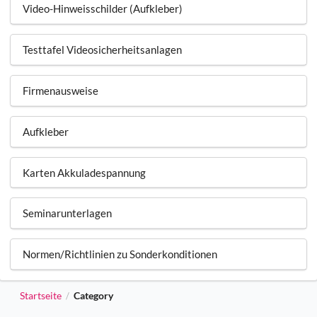
Video-Hinweisschilder (Aufkleber)
Testtafel Videosicherheitsanlagen
Firmenausweise
Aufkleber
Karten Akkuladespannung
Seminarunterlagen
Normen/Richtlinien zu Sonderkonditionen
Startseite
Category
/