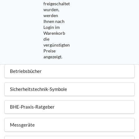
freigeschaltet
wurden,
werden
Ihnen nach
Login im
Warenkorb
die
vergünstigten
Preise
angezeigt.
Betriebsbücher
Sicherheitstechnik-Symbole
BHE-Praxis-Ratgeber
Messgeräte