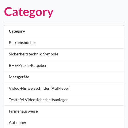
Category
Category
Betriebsbücher
Sicherheitstechnik-Symbole
BHE-Praxis-Ratgeber
Messgeräte
Video-Hinweisschilder (Aufkleber)
Testtafel Videosicherheitsanlagen
Firmenausweise
Aufkleber