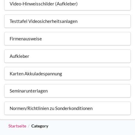
Video-Hinweisschilder (Aufkleber)
Testtafel Videosicherheitsanlagen
Firmenausweise
Aufkleber
Karten Akkuladespannung
Seminarunterlagen
Normen/Richtlinien zu Sonderkonditionen
Startseite
Category
/