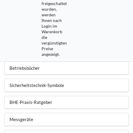
freigeschaltet
wurden,
werden
Ihnen nach
Login im
Warenkorb
die
vergünstigten
Preise
angezeigt.
Betriebsbücher
Sicherheitstechnik-Symbole
BHE-Praxis-Ratgeber
Messgeräte