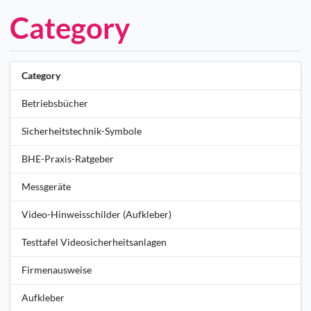
Category
Category
Betriebsbücher
Sicherheitstechnik-Symbole
BHE-Praxis-Ratgeber
Messgeräte
Video-Hinweisschilder (Aufkleber)
Testtafel Videosicherheitsanlagen
Firmenausweise
Aufkleber