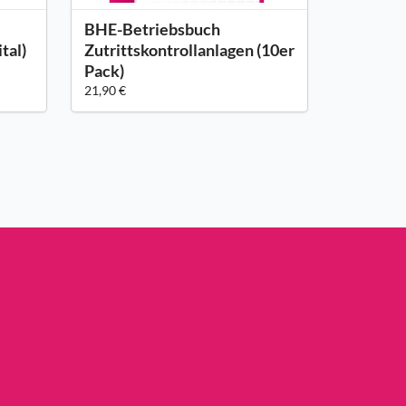
BHE-Betriebsbuch
tal)
Zutrittskontrollanlagen (10er
Pack)
21,90 €