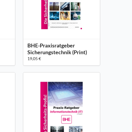
BHE-Praxisratgeber
Sicherungstechnik (Print)
19,05 €