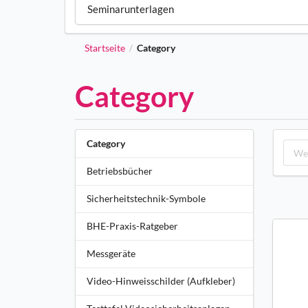
Seminarunterlagen
Startseite
Category
/
Category
Category
Betriebsbücher
Sicherheitstechnik-Symbole
BHE-Praxis-Ratgeber
Messgeräte
Video-Hinweisschilder (Aufkleber)