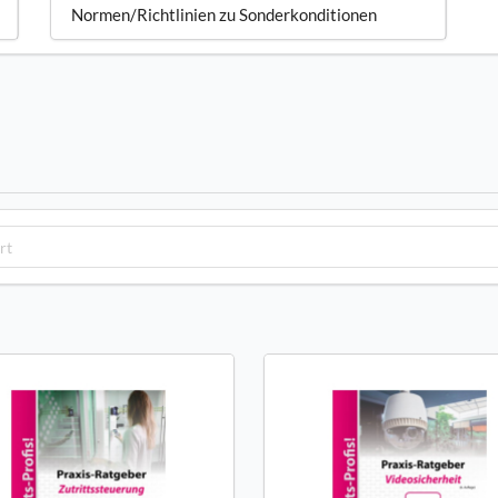
Normen/Richtlinien zu Sonderkonditionen