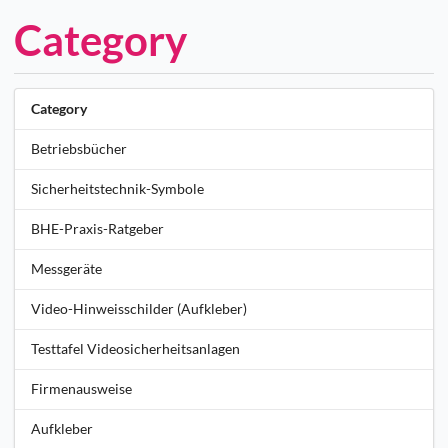
Category
Category
Betriebsbücher
Sicherheitstechnik-Symbole
BHE-Praxis-Ratgeber
Messgeräte
Video-Hinweisschilder (Aufkleber)
Testtafel Videosicherheitsanlagen
Firmenausweise
Aufkleber