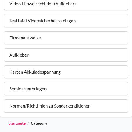
Video-Hinweisschilder (Aufkleber)
Testtafel Videosicherheitsanlagen
Firmenausweise
Aufkleber
Karten Akkuladespannung
Seminarunterlagen
Normen/Richtlinien zu Sonderkonditionen
Startseite
Category
/