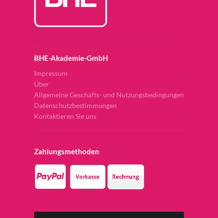
BHE-Akademie-GmbH
Impressum
Über
Allgemeine Geschäfts- und Nutzungsbedingungen
Datenschutzbestimmungen
Kontaktieren Sie uns
Zahlungsmethoden