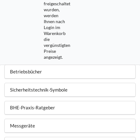
freigeschaltet
wurden,
werden
Ihnen nach
Login im
Warenkorb
die
vergünstigten
Preise
angezeigt.
Betriebsbücher
Sicherheitstechnik-Symbole
BHE-Praxis-Ratgeber
Messgeräte