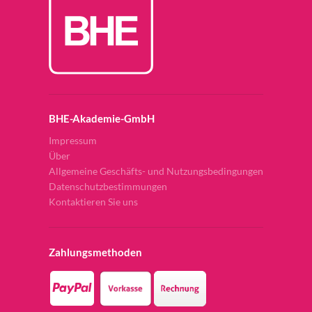
BHE-Akademie-GmbH
Impressum
Über
Allgemeine Geschäfts- und Nutzungsbedingungen
Datenschutzbestimmungen
Kontaktieren Sie uns
Zahlungsmethoden