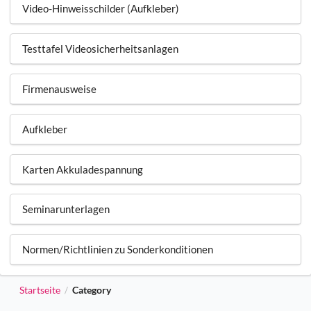
Video-Hinweisschilder (Aufkleber)
Testtafel Videosicherheitsanlagen
Firmenausweise
Aufkleber
Karten Akkuladespannung
Seminarunterlagen
Normen/Richtlinien zu Sonderkonditionen
Startseite
Category
/