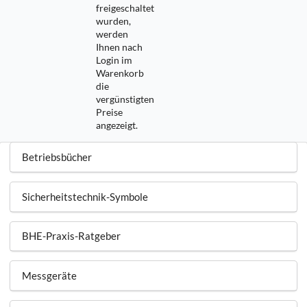
freigeschaltet
wurden,
werden
Ihnen nach
Login im
Warenkorb
die
vergünstigten
Preise
angezeigt.
Betriebsbücher
Sicherheitstechnik-Symbole
BHE-Praxis-Ratgeber
Messgeräte