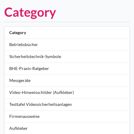
Category
Category
Betriebsbücher
Sicherheitstechnik-Symbole
BHE-Praxis-Ratgeber
Messgeräte
Video-Hinweisschilder (Aufkleber)
Testtafel Videosicherheitsanlagen
Firmenausweise
Aufkleber