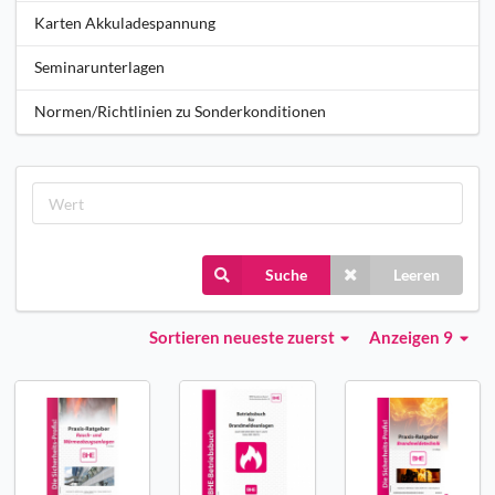
Karten Akkuladespannung
Seminarunterlagen
Normen/Richtlinien zu Sonderkonditionen
Suche
Leeren
Sortieren
neueste zuerst
Anzeigen 9