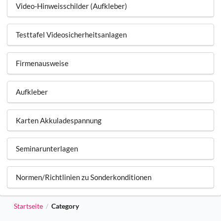
Video-Hinweisschilder (Aufkleber)
Testtafel Videosicherheitsanlagen
Firmenausweise
Aufkleber
Karten Akkuladespannung
Seminarunterlagen
Normen/Richtlinien zu Sonderkonditionen
Startseite
Category
/