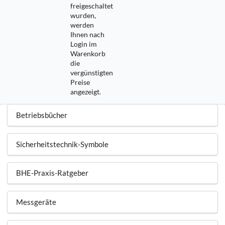
freigeschaltet
wurden,
werden
Ihnen nach
Login im
Warenkorb
die
vergünstigten
Preise
angezeigt.
Betriebsbücher
Sicherheitstechnik-Symbole
BHE-Praxis-Ratgeber
Messgeräte