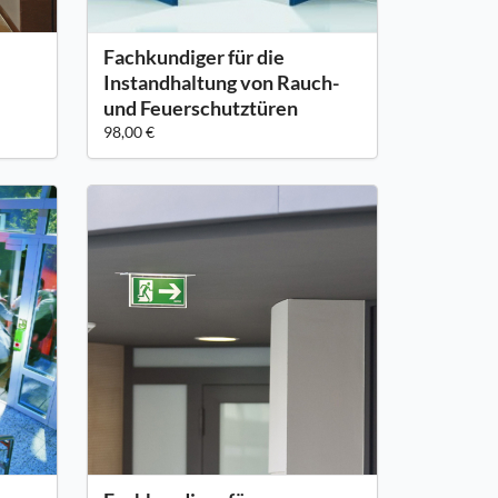
Fachkundiger für die
Instandhaltung von Rauch-
und Feuerschutztüren
98,00 €