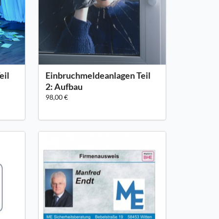
eil
Einbruchmeldeanlagen Teil
2: Aufbau
98,00 €