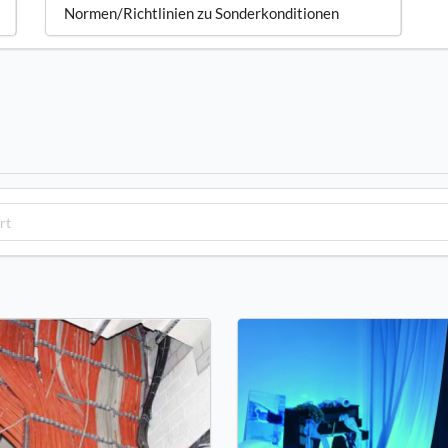
Normen/Richtlinien zu Sonderkonditionen