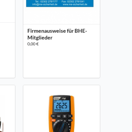
Firmenausweise für BHE-
Mitglieder
0,00 €