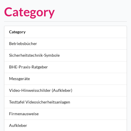
Category
Category
Betriebsbücher
Sicherheitstechnik-Symbole
BHE-Praxis-Ratgeber
Messgeräte
Video-Hinweisschilder (Aufkleber)
Testtafel Videosicherheitsanlagen
Firmenausweise
Aufkleber