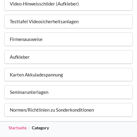
Video-Hinweisschilder (Aufkleber)
Testtafel Videosicherheitsanlagen
Firmenausweise
Aufkleber
Karten Akkuladespannung
Seminarunterlagen
Normen/Richtlinien zu Sonderkonditionen
Startseite
Category
/