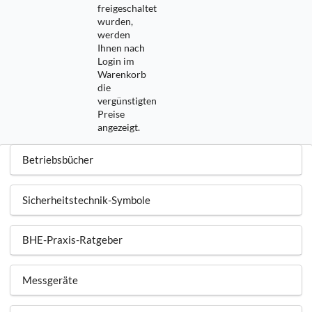
freigeschaltet
wurden,
werden
Ihnen nach
Login im
Warenkorb
die
vergünstigten
Preise
angezeigt.
Betriebsbücher
Sicherheitstechnik-Symbole
BHE-Praxis-Ratgeber
Messgeräte