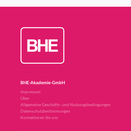
BHE-Akademie-GmbH
Impressum
Über
Allgemeine Geschäfts- und Nutzungsbedingungen
Datenschutzbestimmungen
Kontaktieren Sie uns