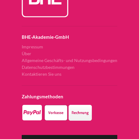
BHE-Akademie-GmbH
Impressum
Über
Allgemeine Geschäfts- und Nutzungsbedingungen
Datenschutzbestimmungen
Kontaktieren Sie uns
Zahlungsmethoden