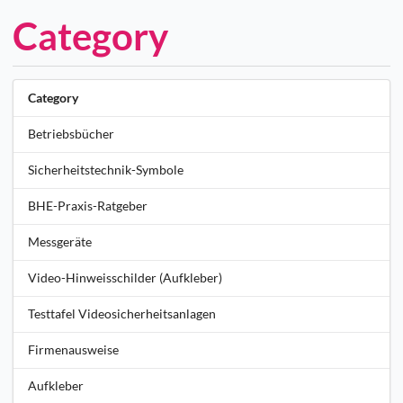
Category
Category
Betriebsbücher
Sicherheitstechnik-Symbole
BHE-Praxis-Ratgeber
Messgeräte
Video-Hinweisschilder (Aufkleber)
Testtafel Videosicherheitsanlagen
Firmenausweise
Aufkleber