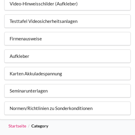
Video-Hinweisschilder (Aufkleber)
Testtafel Videosicherheitsanlagen
Firmenausweise
Aufkleber
Karten Akkuladespannung
Seminarunterlagen
Normen/Richtlinien zu Sonderkonditionen
Startseite
Category
/