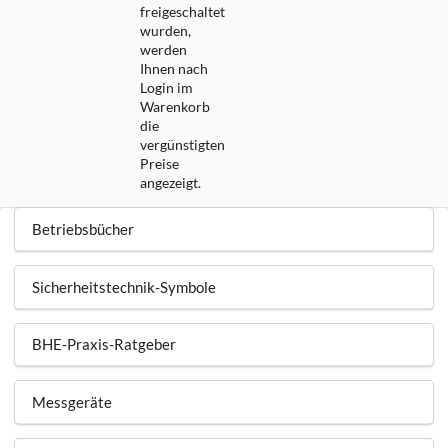
freigeschaltet
wurden,
werden
Ihnen nach
Login im
Warenkorb
die
vergünstigten
Preise
angezeigt.
Betriebsbücher
Sicherheitstechnik-Symbole
BHE-Praxis-Ratgeber
Messgeräte