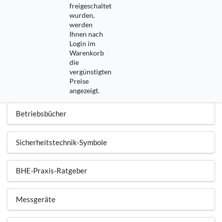
freigeschaltet
wurden,
werden
Ihnen nach
Login im
Warenkorb
die
vergünstigten
Preise
angezeigt.
Betriebsbücher
Sicherheitstechnik-Symbole
BHE-Praxis-Ratgeber
Messgeräte