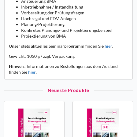
Ansteuerung BMA
Inbetriebnahme / Instandhaltung
Vorbereitung der Prüfungsfragen
Hochregal und EDV-Anlagen
Planung/Projektierung
Konkretes Planungs- und Projektierungsbeispiel
Projektierung von BMA
Unser stets aktuelles Seminarprogramm finden Sie
hier
.
Gewicht: 1050 g / zzgl. Verpackung
Hinweis
: Informationen zu Bestellungen aus dem Ausland
finden Sie
hier
.
Neueste Produkte