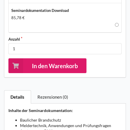
Seminardokumentation Download
85,78 €
Anzahl
In den Warenkorb
Details
Rezensionen (0)
Inhalte der Seminardokumentation:
Baulicher Brandschutz
Meldertechnik, Anwendungen und Prüfungsfragen