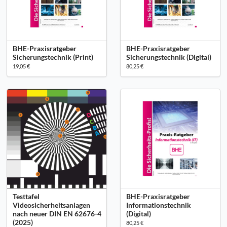
BHE-Praxisratgeber
BHE-Praxisratgeber
Sicherungstechnik (Print)
Sicherungstechnik (Digital)
19,05 €
80,25 €
Testtafel
BHE-Praxisratgeber
Videosicherheitsanlagen
Informationstechnik
nach neuer DIN EN 62676-4
(Digital)
(2025)
80,25 €