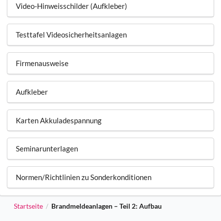
Video-Hinweisschilder (Aufkleber)
Testtafel Videosicherheitsanlagen
Firmenausweise
Aufkleber
Karten Akkuladespannung
Seminarunterlagen
Normen/Richtlinien zu Sonderkonditionen
Startseite
Brandmeldeanlagen – Teil 2: Aufbau
/