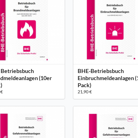
Betriebsbuch
BHE-Betriebsbuch
dmeldeanlagen (10er
Einbruchmeldeanlagen (
)
Pack)
 €
21,90 €