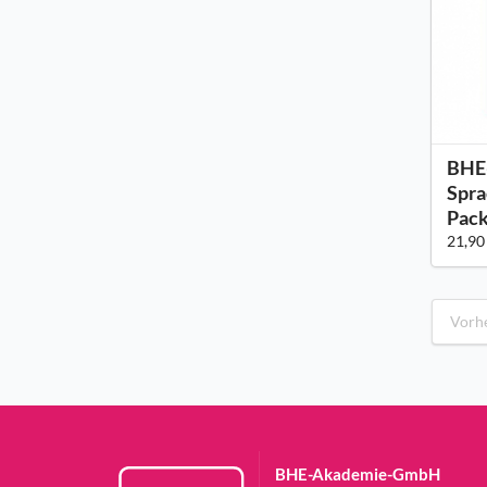
BHE
Spra
Pack
21,90
Vorh
BHE-Akademie-GmbH