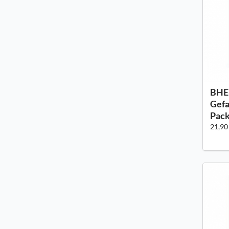
BHE
Gefa
Pack
21,90