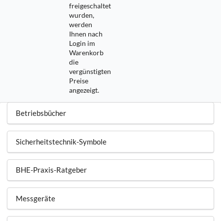
freigeschaltet
wurden,
werden
Ihnen nach
Login im
Warenkorb
die
vergünstigten
Preise
angezeigt.
Betriebsbücher
Sicherheitstechnik-Symbole
BHE-Praxis-Ratgeber
Messgeräte