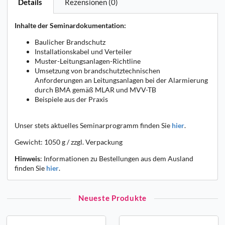
Details
Rezensionen (0)
Inhalte der Seminardokumentation:
Baulicher Brandschutz
Installationskabel und Verteiler
Muster-Leitungsanlagen-Richtline
Umsetzung von brandschutztechnischen
Anforderungen an Leitungsanlagen bei der Alarmierung
durch BMA gemäß MLAR und MVV-TB
Beispiele aus der Praxis
Unser stets aktuelles Seminarprogramm finden Sie
hier
.
Gewicht: 1050 g / zzgl. Verpackung
Hinweis
: Informationen zu Bestellungen aus dem Ausland
finden Sie
hier
.
Neueste Produkte