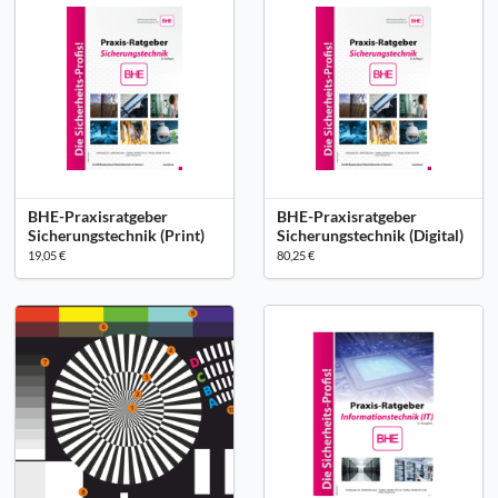
BHE-Praxisratgeber
BHE-Praxisratgeber
Sicherungstechnik (Print)
Sicherungstechnik (Digital)
19,05 €
80,25 €