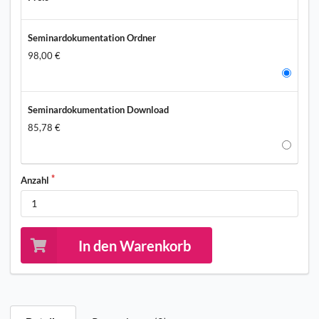
Seminardokumentation Ordner
98,00 €
Seminardokumentation Download
85,78 €
Anzahl
In den Warenkorb