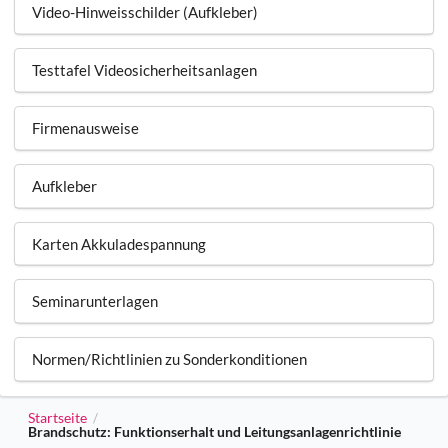
Video-Hinweisschilder (Aufkleber)
Testtafel Videosicherheitsanlagen
Firmenausweise
Aufkleber
Karten Akkuladespannung
Seminarunterlagen
Normen/Richtlinien zu Sonderkonditionen
Startseite
/
Brandschutz: Funktionserhalt und Leitungsanlagenrichtlinie