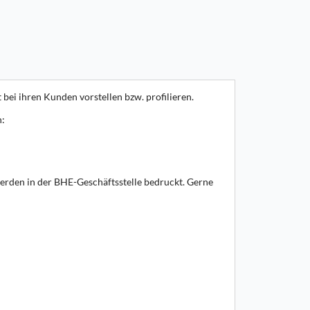
ei ihren Kunden vorstellen bzw. profilieren.
n:
rden in der BHE-Geschäftsstelle bedruckt. Gerne