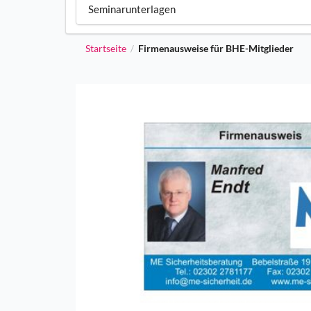
Seminarunterlagen
Startseite
Firmenausweise für BHE-Mitglieder
/