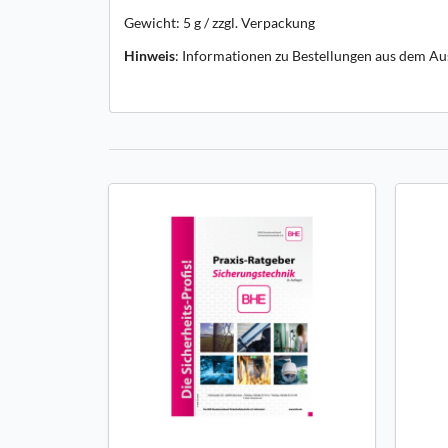
Gewicht: 5 g / zzgl. Verpackung
Hinweis
: Informationen zu Bestellungen aus dem Au