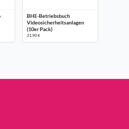
o
BHE-Betriebsbuch
Videosicherheitsanlagen
(10er Pack)
21,90 €