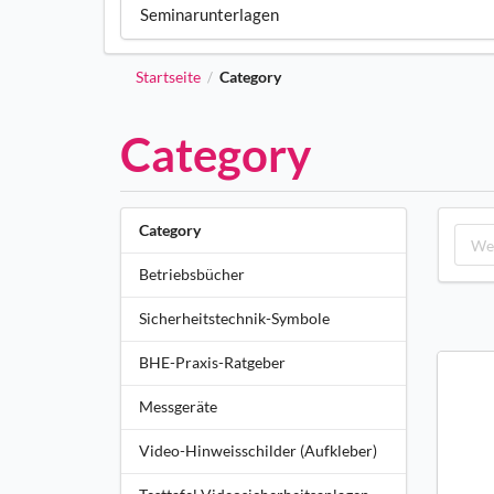
Seminarunterlagen
Startseite
Category
/
Category
Category
Betriebsbücher
Sicherheitstechnik-Symbole
BHE-Praxis-Ratgeber
Messgeräte
Video-Hinweisschilder (Aufkleber)