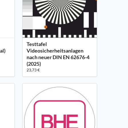
Testtafel
al)
Videosicherheitsanlagen
nach neuer DIN EN 62676-4
(2025)
23,73 €