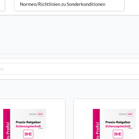
Normen/Richtlinien zu Sonderkonditionen