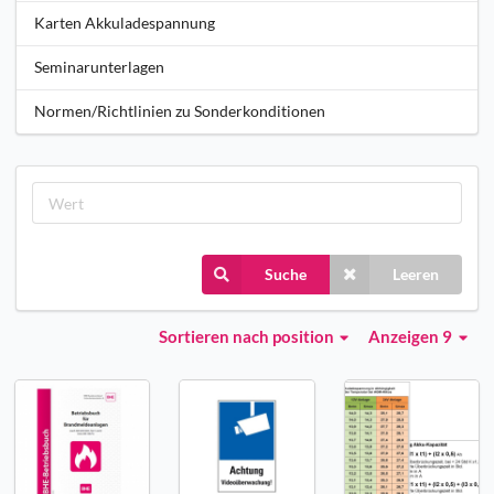
Karten Akkuladespannung
Seminarunterlagen
Normen/Richtlinien zu Sonderkonditionen
Suche
Leeren
Sortieren
nach position
Anzeigen 9