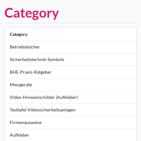
Category
Category
Betriebsbücher
Sicherheitstechnik-Symbole
BHE-Praxis-Ratgeber
Messgeräte
Video-Hinweisschilder (Aufkleber)
Testtafel Videosicherheitsanlagen
Firmenausweise
Aufkleber