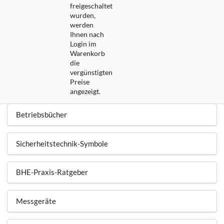
freigeschaltet
wurden,
werden
Ihnen nach
Login im
Warenkorb
die
vergünstigten
Preise
angezeigt.
Betriebsbücher
Sicherheitstechnik-Symbole
BHE-Praxis-Ratgeber
Messgeräte