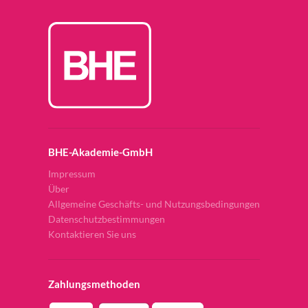
BHE-Akademie-GmbH
Impressum
Über
Allgemeine Geschäfts- und Nutzungsbedingungen
Datenschutzbestimmungen
Kontaktieren Sie uns
Zahlungsmethoden