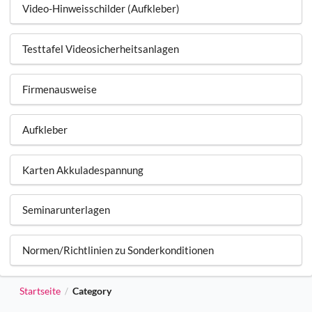
Video-Hinweisschilder (Aufkleber)
Testtafel Videosicherheitsanlagen
Firmenausweise
Aufkleber
Karten Akkuladespannung
Seminarunterlagen
Normen/Richtlinien zu Sonderkonditionen
Startseite
Category
/